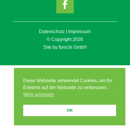
Datenschutz
|
Impressum
© Copyright 2026
Site by
fürschi GmbH
Diese Webseite verwendet Cookies, um Ihr
Erlebnis auf der Webseite zu verbessern.
Mehr anzeigen
OK