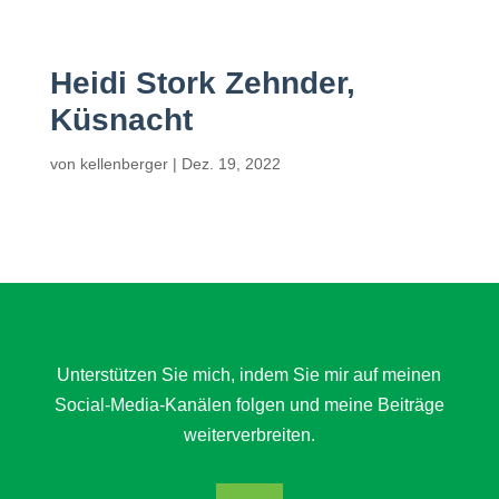
Heidi Stork Zehnder,
Küsnacht
von
kellenberger
|
Dez. 19, 2022
Unterstützen Sie mich, indem Sie mir auf meinen
Social-Media-Kanälen folgen und meine Beiträge
weiterverbreiten.