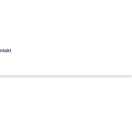
ntakt