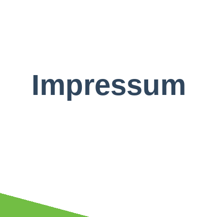
Impressum