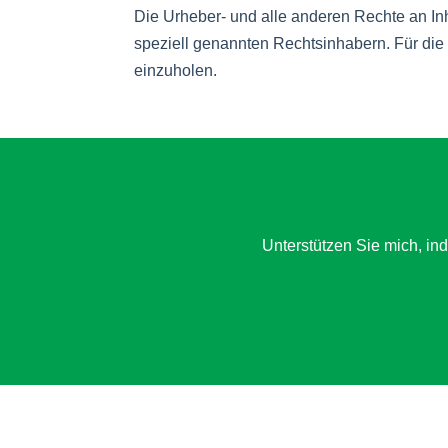
Die Urheber- und alle anderen Rechte an Inh
speziell genannten Rechtsinhabern. Für die 
einzuholen.
Unterstützen Sie mich, in