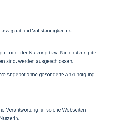
lässigkeit und Vollständigkeit der
riff oder der Nutzung bzw. Nichtnutzung der
den sind, werden ausgeschlossen.
esamte Angebot ohne gesonderte Ankündigung
che Verantwortung für solche Webseiten
Nutzerin.