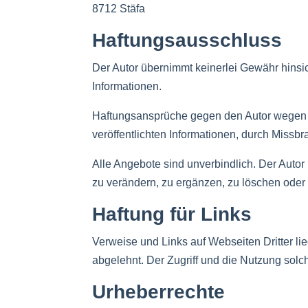
8712 Stäfa
Haftungsausschluss
Der Autor übernimmt keinerlei Gewähr hinsicht
Informationen.
Haftungsansprüche gegen den Autor wegen Sc
veröffentlichten Informationen, durch Miss
Alle Angebote sind unverbindlich. Der Auto
zu verändern, zu ergänzen, zu löschen oder d
Haftung für Links
Verweise und Links auf Webseiten Dritter l
abgelehnt. Der Zugriff und die Nutzung solc
Urheberrechte