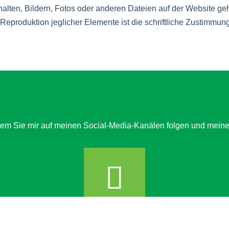
alten, Bildern, Fotos oder anderen Dateien auf der Website ge
Reproduktion jeglicher Elemente ist die schriftliche Zustimmun
dem Sie mir auf meinen Social-Media-Kanälen folgen und meine 