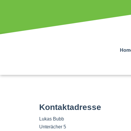
Hom
Kontaktadresse
Lukas Bubb
Unterächer 5