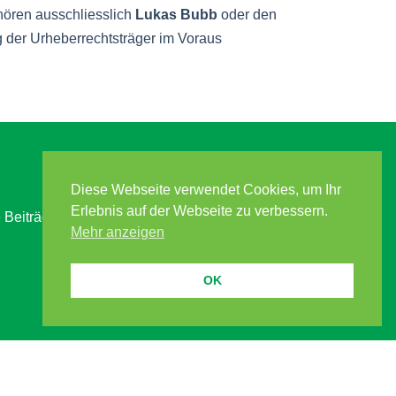
hören ausschliesslich
Lukas Bubb
oder den
g der Urheberrechtsträger im Voraus
Diese Webseite verwendet Cookies, um Ihr
Erlebnis auf der Webseite zu verbessern.
Beiträge weiterverbreiten.
Mehr anzeigen
OK