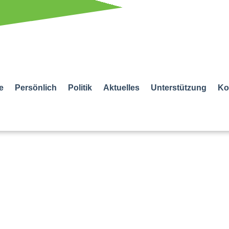
e
Persönlich
Politik
Aktuelles
Unterstützung
Ko